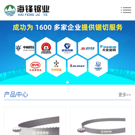
产品中心
更多>>